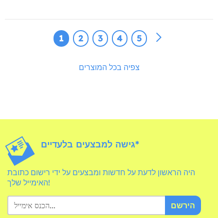
1
2
3
4
5
צפיה בכל המוצרים
גישה למבצעים בלעדיים*
היה הראשון לדעת על חדשות ומבצעים על ידי רישום כתובת
האימייל שלך!
הירשם