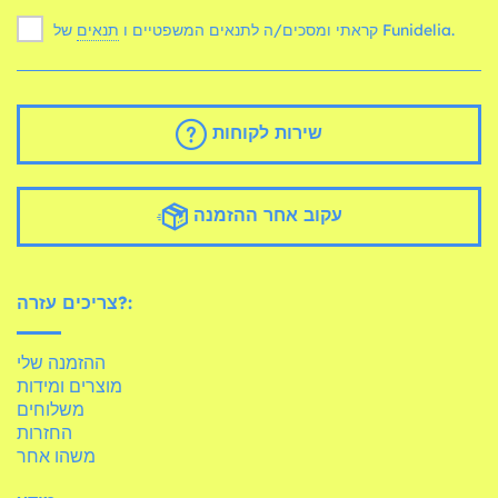
של Funidelia.
קראתי ומסכים/ה לתנאים המשפטיים ו
תנאים
שירות לקוחות
עקוב אחר ההזמנה
צריכים עזרה?:
ההזמנה שלי
מוצרים ומידות
משלוחים
החזרות
משהו אחר