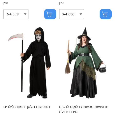
זמין
זמין
תחפושת מכשפה דלוקס לנשים
תחפושת מלאך המוות לילדים
מידה גדולה