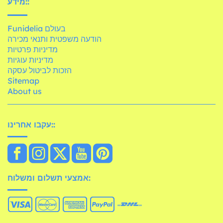
מידע::
Funidelia בעולם
הודעה משפטית ותנאי מכירה
מדיניות פרטיות
מדיניות עוגיות
הזכות לביטול עסקה
Sitemap
About us
עקבו אחרינו::
אמצעי תשלום ומשלוח: