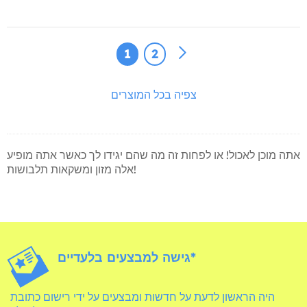
1
2
צפיה בכל המוצרים
אתה מוכן לאכול! או לפחות זה מה שהם יגידו לך כאשר אתה מופיע
אלה מזון ומשקאות תלבושות!
גישה למבצעים בלעדיים*
היה הראשון לדעת על חדשות ומבצעים על ידי רישום כתובת