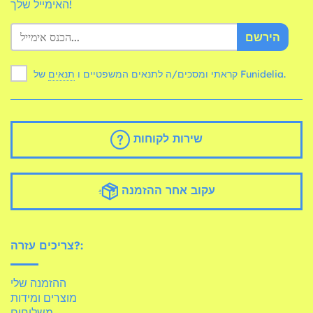
האימייל שלך!
הירשם
של Funidelia.
קראתי ומסכים/ה לתנאים המשפטיים ו
תנאים
שירות לקוחות
עקוב אחר ההזמנה
צריכים עזרה?:
ההזמנה שלי
מוצרים ומידות
משלוחים