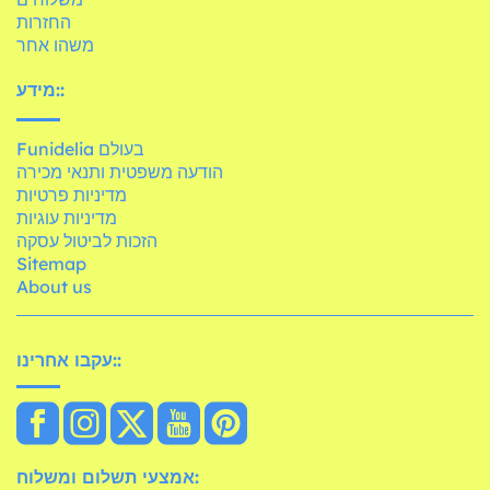
החזרות
משהו אחר
מידע::
Funidelia בעולם
הודעה משפטית ותנאי מכירה
מדיניות פרטיות
מדיניות עוגיות
הזכות לביטול עסקה
Sitemap
About us
עקבו אחרינו::
אמצעי תשלום ומשלוח: