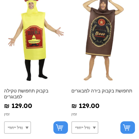
תחפושת בקבוק בירה למבוגרים
בקבוק תחפושת טקילה
למבוגרים
₪‎ 129.00
₪‎ 129.00
זמין
זמין