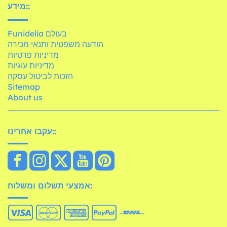
מידע::
Funidelia בעולם
הודעה משפטית ותנאי מכירה
מדיניות פרטיות
מדיניות עוגיות
הזכות לביטול עסקה
Sitemap
About us
עקבו אחרינו::
אמצעי תשלום ומשלוח: