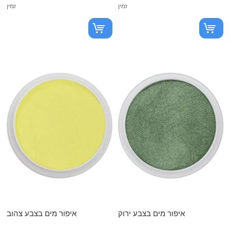
זמין
זמין
איפור מים בצבע ירוק
איפור מים בצבע צהוב