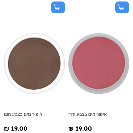
איפור מים בצבע ורוד
איפור מים בצבע חום
₪‎ 19.00
₪‎ 19.00