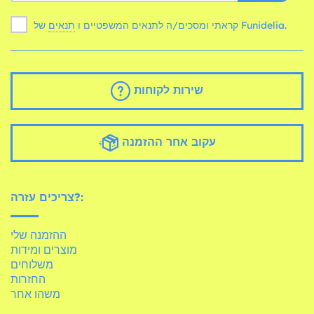
של Funidelia.
קראתי ומסכים/ה לתנאים המשפטיים ו
תנאים
שירות לקוחות
עקוב אחר ההזמנה
צריכים עזרה?:
ההזמנה שלי
מוצרים ומידות
משלוחים
החזרות
משהו אחר