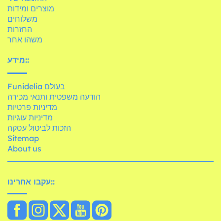
מוצרים ומידות
משלוחים
החזרות
משהו אחר
מידע::
Funidelia בעולם
הודעה משפטית ותנאי מכירה
מדיניות פרטיות
מדיניות עוגיות
הזכות לביטול עסקה
Sitemap
About us
עקבו אחרינו::