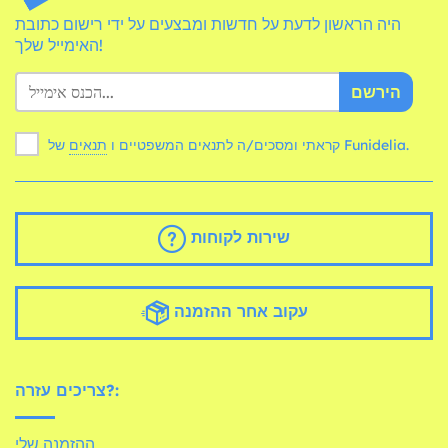
היה הראשון לדעת על חדשות ומבצעים על ידי רישום כתובת
האימייל שלך!
הירשם
של Funidelia.
קראתי ומסכים/ה לתנאים המשפטיים ו
תנאים
שירות לקוחות
עקוב אחר ההזמנה
צריכים עזרה?:
ההזמנה שלי