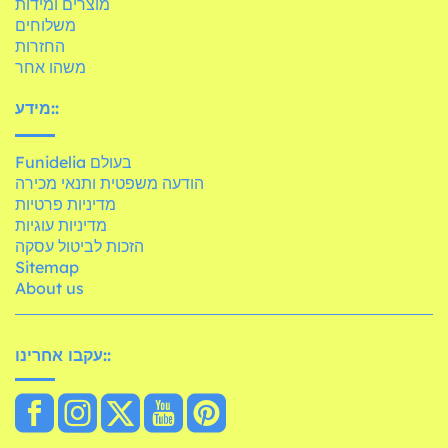
מוצרים ומידות
משלוחים
החזרות
משהו אחר
מידע::
Funidelia בעולם
הודעה משפטית ותנאי מכירה
מדיניות פרטיות
מדיניות עוגיות
הזכות לביטול עסקה
Sitemap
About us
עקבו אחרינו::