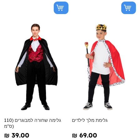
גלימת מלך לילדים
גלימה שחורה למבוגרים (110
ס"מ)
₪‎ 39.00
₪‎ 69.00