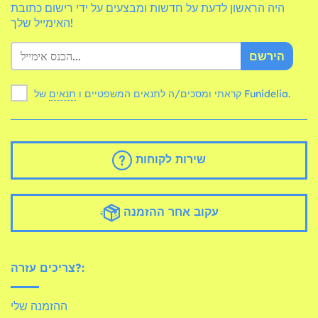
היה הראשון לדעת על חדשות ומבצעים על ידי רישום כתובת
האימייל שלך!
הירשם
של Funidelia.
קראתי ומסכים/ה לתנאים המשפטיים ו
תנאים
שירות לקוחות
עקוב אחר ההזמנה
צריכים עזרה?:
ההזמנה שלי