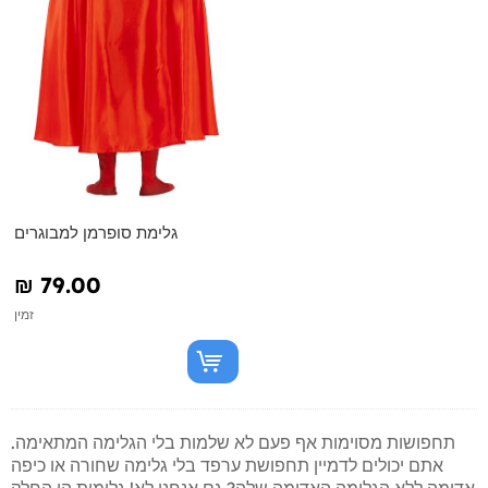
גלימת סופרמן למבוגרים
₪‎ 79.00
זמין
תחפושות מסוימות אף פעם לא שלמות בלי הגלימה המתאימה.
אתם יכולים לדמיין תחפושת ערפד בלי גלימה שחורה או כיפה