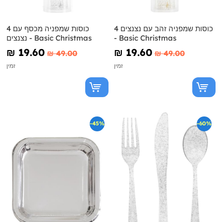
4 כוסות שמפניה זהב עם נצנצים
4 כוסות שמפניה מכסף עם
- Basic Christmas
נצנצים - Basic Christmas
₪‎ 19.60
₪‎ 19.60
₪‎ 49.00
₪‎ 49.00
זמין
זמין
-45%
-60%