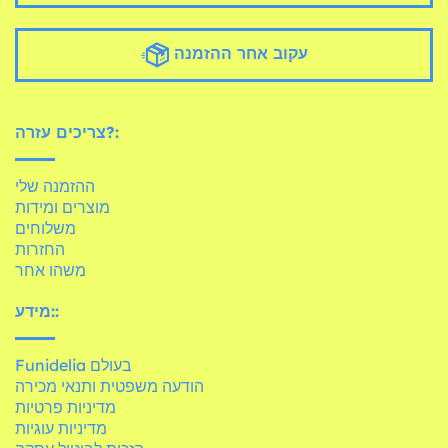
עקוב אחר ההזמנה
צריכים עזרה?:
ההזמנה שלי
מוצרים ומידות
משלוחים
החזרות
משהו אחר
מידע::
Funidelia בעולם
הודעה משפטית ותנאי מכירה
מדיניות פרטיות
מדיניות עוגיות