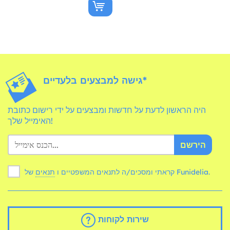
גישה למבצעים בלעדיים*
היה הראשון לדעת על חדשות ומבצעים על ידי רישום כתובת
האימייל שלך!
הירשם
של Funidelia.
קראתי ומסכים/ה לתנאים המשפטיים ו
תנאים
שירות לקוחות