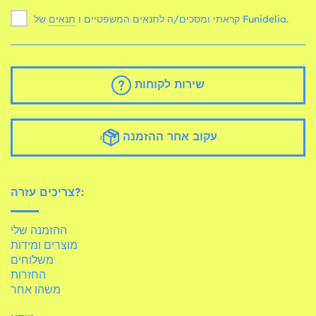
של Funidelia.
קראתי ומסכים/ה לתנאים המשפטיים ו
תנאים
שירות לקוחות
עקוב אחר ההזמנה
צריכים עזרה?:
ההזמנה שלי
מוצרים ומידות
משלוחים
החזרות
משהו אחר