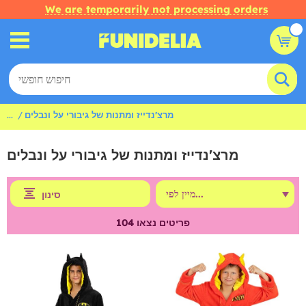
We are temporarily not processing orders
מרצ'נדייז ומתנות של גיבורי על ונבלים
...
מרצ'נדייז ומתנות של גיבורי על ונבלים
סינון
פריטים נצאו
104