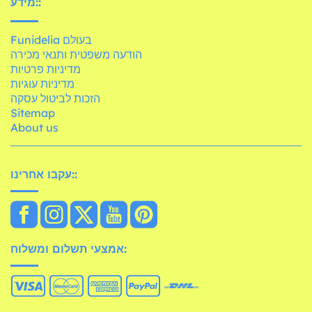
מידע::
Funidelia בעולם
הודעה משפטית ותנאי מכירה
מדיניות פרטיות
מדיניות עוגיות
הזכות לביטול עסקה
Sitemap
About us
עקבו אחרינו::
אמצעי תשלום ומשלוח: