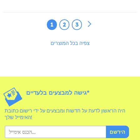
1
2
3
צפיה בכל המוצרים
גישה למבצעים בלעדיים*
היה הראשון לדעת על חדשות ומבצעים על ידי רישום כתובת
האימייל שלך!
הירשם