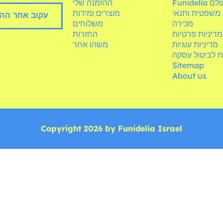
Fun בעולם
ההזמנה שלי
משפטית ותנאי
מוצרים ומידות
עקוב אחר הה
מכירה
משלוחים
מדיניות פרטיות
החזרות
מדיניות עוגיות
משהו אחר
ת לביטול עסקה
Sitemap
About us
Copyright 2026 by Funidelia Israel