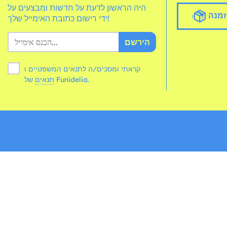
היה הראשון לדעת על חדשות ומבצעים על
זמנה
ידי רישום כתובת האימייל שלך!
הירשם
קראתי ומסכים/ה לתנאים המשפטיים ו
של Funidelia.
תנאים