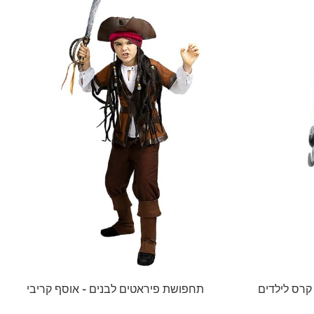
רס לילדים
תחפושת פיראטים לבנים - אוסף קריבי