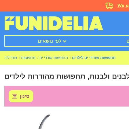
We a
ם
לפי נושאים
תחפושות שודדי ים לילדים
תחפושות שודדי ים
תחפושות
פונדיליה
נים ולבנות, תחפושות מהודרות לילדים
סינון