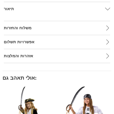
תיאור
משלוח והחזרות
אפשרויות תשלום
אזהרות והמלצות
אולי תאהב גם: