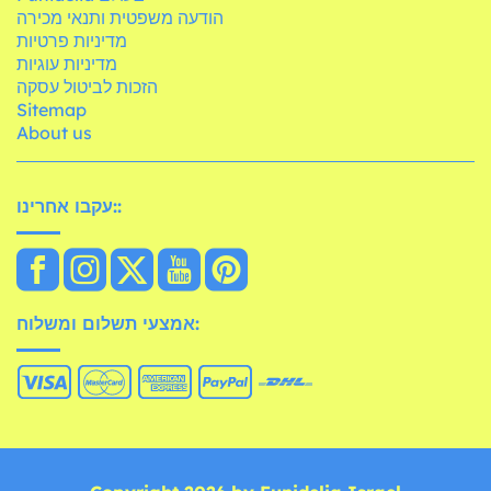
הודעה משפטית ותנאי מכירה
מדיניות פרטיות
מדיניות עוגיות
הזכות לביטול עסקה
Sitemap
About us
עקבו אחרינו::
אמצעי תשלום ומשלוח: