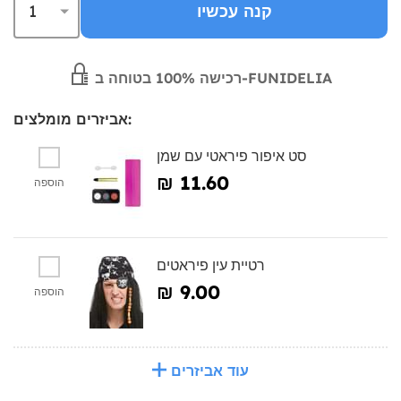
קנה עכשיו
רכישה 100% בטוחה ב-FUNIDELIA
אביזרים מומלצים:
סט איפור פיראטי עם שמן
₪‎ 11.60
הוספה
רטיית עין פיראטים
₪‎ 9.00
הוספה
עוד אביזרים