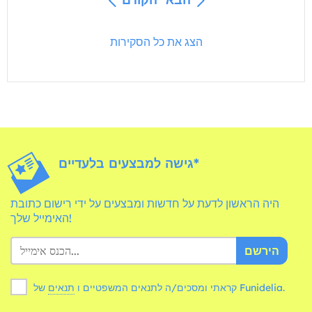
הצג את כל הסקירות
גישה למבצעים בלעדיים*
היה הראשון לדעת על חדשות ומבצעים על ידי רישום כתובת
האימייל שלך!
הירשם
של Funidelia.
קראתי ומסכים/ה לתנאים המשפטיים ו
תנאים