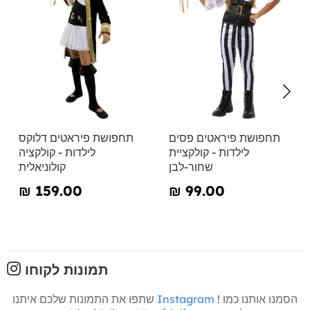
תחפושת פיראטים פסים
תחפושת פיראטים דלוקס
לילדות - קולקציית
לילדות - קולקציה
שחור-לבן
קולוניאלית
₪‎ 159.00
₪‎ 99.00
תמונות לקוחו
! הסמנו אותנו כמו
Instagram
שתפו את התמונות שלכם איתנו