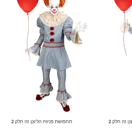
: זה חלק 2
תחפושת פניוויז הליצן: זה חלק 2