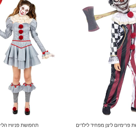
 פרימיום ליצן מפחיד לילדים
תחפושת פניוויז הליצן