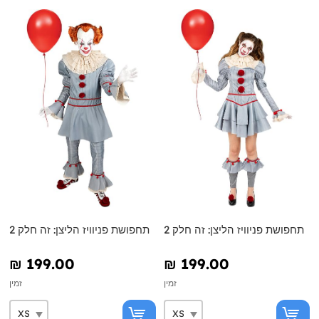
תחפושת פניוויז הליצן: זה חלק 2
תחפושת פניוויז הליצן: זה חלק 2
₪‎ 199.00
₪‎ 199.00
זמין
זמין