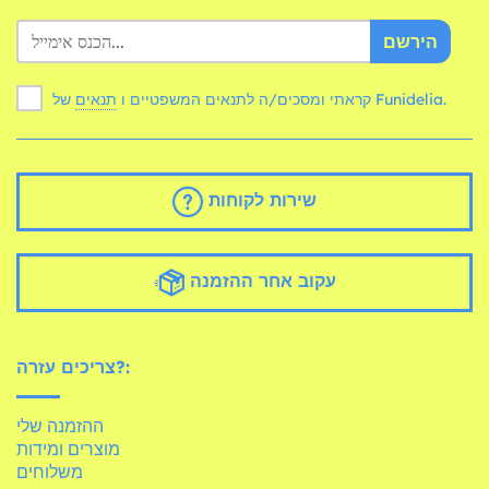
הירשם
של Funidelia.
קראתי ומסכים/ה לתנאים המשפטיים ו
תנאים
שירות לקוחות
עקוב אחר ההזמנה
צריכים עזרה?:
ההזמנה שלי
מוצרים ומידות
משלוחים