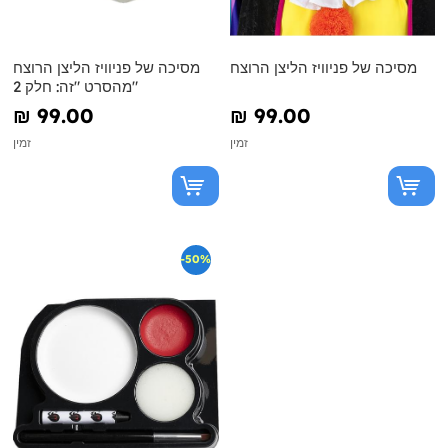
מסיכה של פניוויז הליצן הרוצח
מסיכה של פניוויז הליצן הרוצח
מהסרט "זה: חלק 2"
₪‎ 99.00
₪‎ 99.00
זמין
זמין
-50%