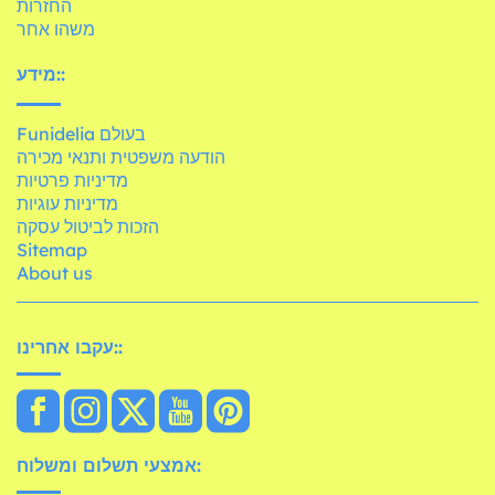
החזרות
משהו אחר
מידע::
Funidelia בעולם
הודעה משפטית ותנאי מכירה
מדיניות פרטיות
מדיניות עוגיות
הזכות לביטול עסקה
Sitemap
About us
עקבו אחרינו::
אמצעי תשלום ומשלוח: