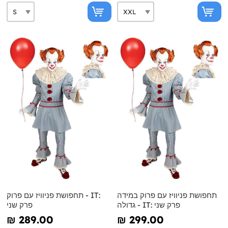
תחפושת פניוויז עם פרוק במידה
תחפושת פניוויז עם פרוק - IT:
גדולה - IT: פרק שני
פרק שני
₪‎ 289.00
₪‎ 299.00