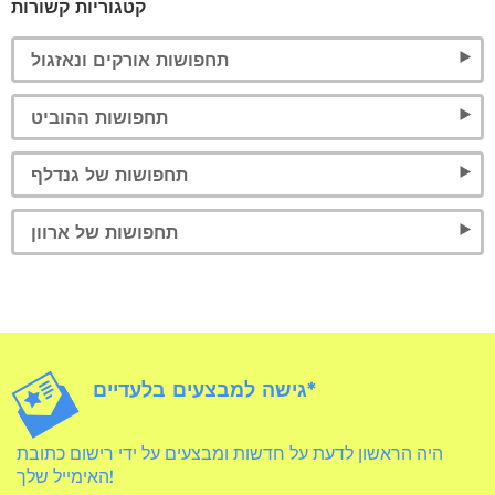
קטגוריות קשורות
תחפושות אורקים ונאזגול
תחפושות ההוביט
תחפושות של גנדלף
תחפושות של ארוון
גישה למבצעים בלעדיים*
היה הראשון לדעת על חדשות ומבצעים על ידי רישום כתובת
האימייל שלך!