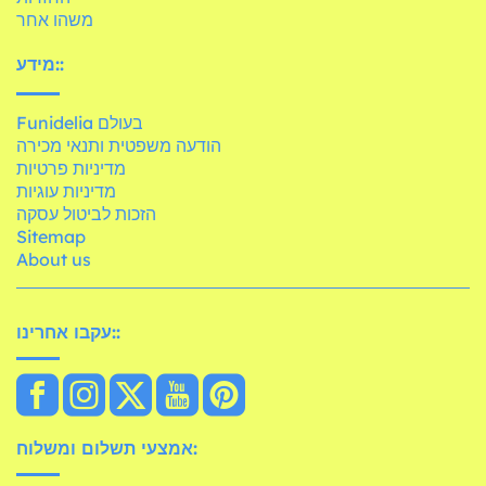
משהו אחר
מידע::
Funidelia בעולם
הודעה משפטית ותנאי מכירה
מדיניות פרטיות
מדיניות עוגיות
הזכות לביטול עסקה
Sitemap
About us
עקבו אחרינו::
אמצעי תשלום ומשלוח: