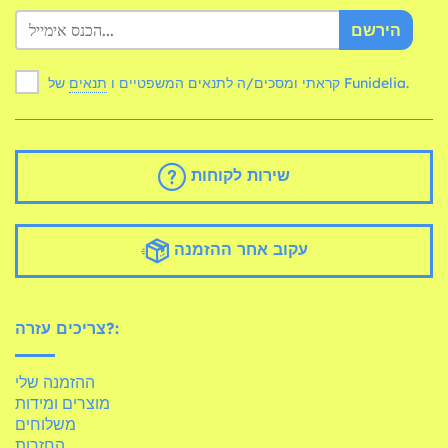
הירשם
של Funidelia.
קראתי ומסכים/ה לתנאים המשפטיים ו
תנאים
שירות לקוחות
עקוב אחר ההזמנה
צריכים עזרה?:
ההזמנה שלי
מוצרים ומידות
משלוחים
החזרות