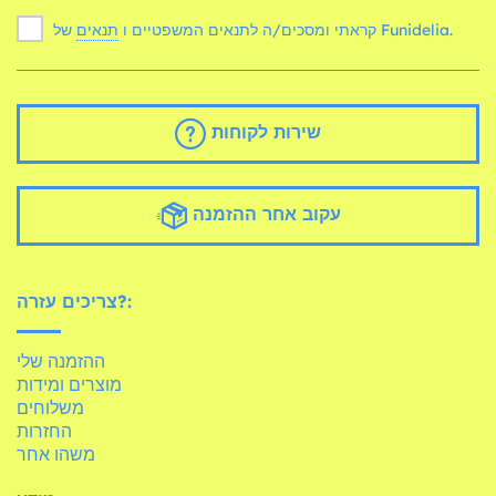
של Funidelia.
קראתי ומסכים/ה לתנאים המשפטיים ו
תנאים
שירות לקוחות
עקוב אחר ההזמנה
צריכים עזרה?:
ההזמנה שלי
מוצרים ומידות
משלוחים
החזרות
משהו אחר