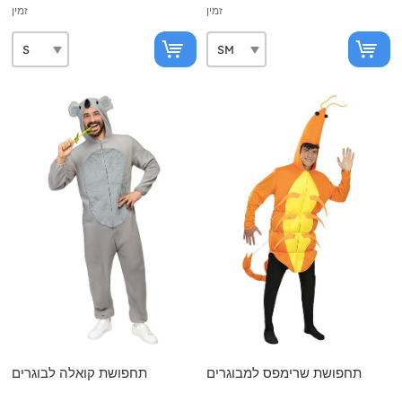
זמין
זמין
תחפושת שרימפס למבוגרים
תחפושת קואלה לבוגרים