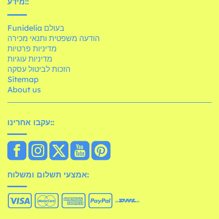
מידע::
Funidelia בעולם
הודעה משפטית ותנאי מכירה
מדיניות פרטיות
מדיניות עוגיות
הזכות לביטול עסקה
Sitemap
About us
עקבו אחרינו::
אמצעי תשלום ומשלוח: