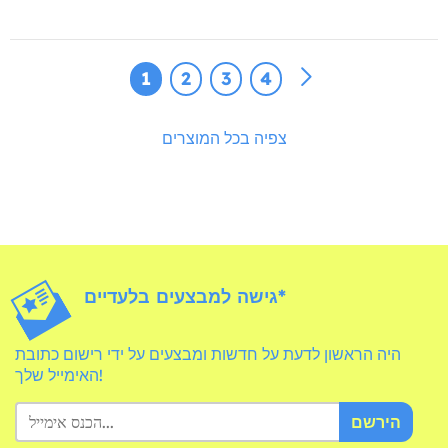
1
2
3
4
צפיה בכל המוצרים
גישה למבצעים בלעדיים*
היה הראשון לדעת על חדשות ומבצעים על ידי רישום כתובת
האימייל שלך!
הירשם