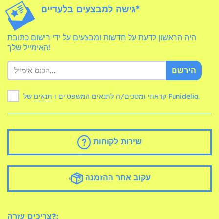
גישה למבצעים בלעדיים*
היה הראשון לדעת על חדשות ומבצעים על ידי רישום כתובת
האימייל שלך!
הירשם
של Funidelia.
קראתי ומסכים/ה לתנאים המשפטיים ו
תנאים
שירות לקוחות
עקוב אחר ההזמנה
צריכים עזרה?: