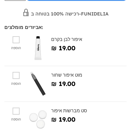
רכישה 100% בטוחה ב-FUNIDELIA
אביזרים מומלצים:
איפור לבן בקרם
₪‎ 19.00
הוספה
מוט איפור שחור
₪‎ 19.00
הוספה
סט מברשות איפור
₪‎ 19.00
הוספה