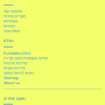
ההזמנה שלי
מוצרים ומידות
משלוחים
החזרות
משהו אחר
מידע::
Funidelia בעולם
הודעה משפטית ותנאי מכירה
מדיניות פרטיות
מדיניות עוגיות
הזכות לביטול עסקה
Sitemap
About us
עקבו אחרינו::