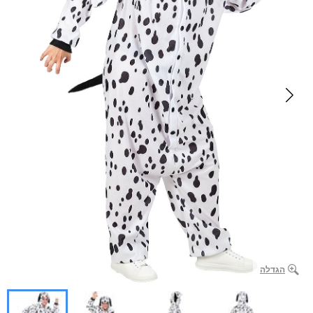
הגדלה