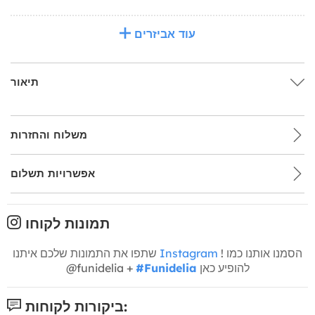
עוד אביזרים
תיאור
משלוח והחזרות
אפשרויות תשלום
תמונות לקוחו
! הסמנו אותנו כמו
Instagram
שתפו את התמונות שלכם איתנו
להופיע כאן
#Funidelia
@funidelia +
ביקורות לקוחות: