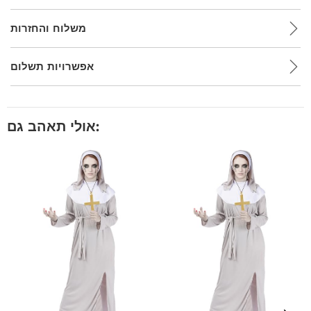
משלוח והחזרות
אפשרויות תשלום
אולי תאהב גם: