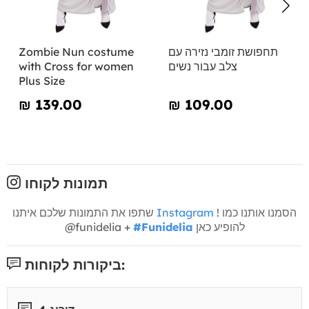
תחפושת זומבי נזירה עם
Zombie Nun costume
צלב עבור נשים
with Cross for women
Plus Size
₪‎ 139.00
₪‎ 109.00
תמונות לקוחו
! הסמנו אותנו כמו
Instagram
שתפו את התמונות שלכם איתנו
להופיע כאן
#Funidelia
@funidelia +
ביקורות לקוחות: