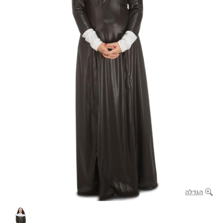
הגדלה