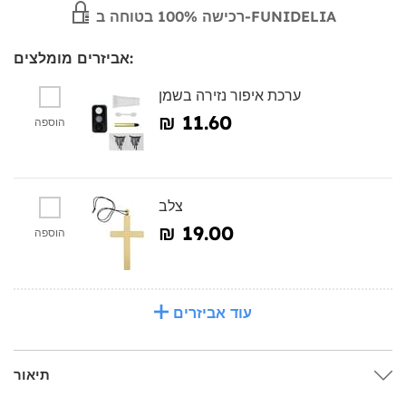
רכישה 100% בטוחה ב-FUNIDELIA
אביזרים מומלצים:
ערכת איפור נזירה בשמן
₪‎ 11.60
הוספה
צלב
₪‎ 19.00
הוספה
עוד אביזרים
תיאור