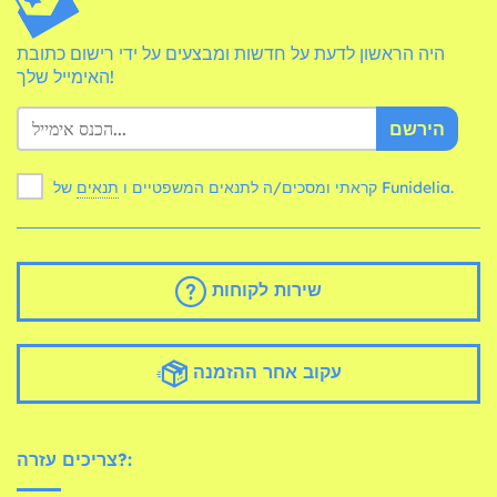
היה הראשון לדעת על חדשות ומבצעים על ידי רישום כתובת
האימייל שלך!
הירשם
של Funidelia.
קראתי ומסכים/ה לתנאים המשפטיים ו
תנאים
שירות לקוחות
עקוב אחר ההזמנה
צריכים עזרה?: