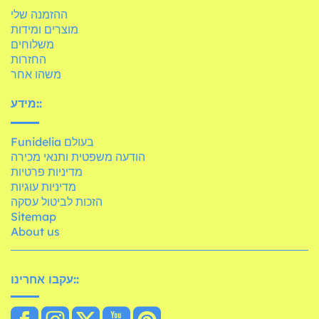
ההזמנה שלי
מוצרים ומידות
משלוחים
החזרות
משהו אחר
מידע::
Funidelia בעולם
הודעה משפטית ותנאי מכירה
מדיניות פרטיות
מדיניות עוגיות
הזכות לביטול עסקה
Sitemap
About us
עקבו אחרינו::