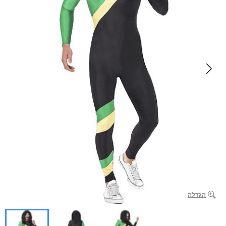
הגדלה