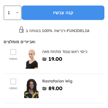
קנה עכשיו
רכישה 100% בטוחה ב-FUNIDELIA
אביזרים מומלצים:
כיסוי ראש נצמד מתחת פאה
₪‎ 19.00
הוספה
Rastafarian Wig
₪‎ 89.00
הוספה