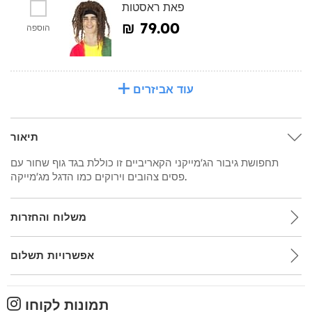
פאת ראסטות
₪‎ 79.00
הוספה
עוד אביזרים
תיאור
תחפושת גיבור הג'מייקני הקאריביים זו כוללת בגד גוף שחור עם
פסים צהובים וירוקים כמו הדגל מג'מייקה.
משלוח והחזרות
אפשרויות תשלום
תמונות לקוחו