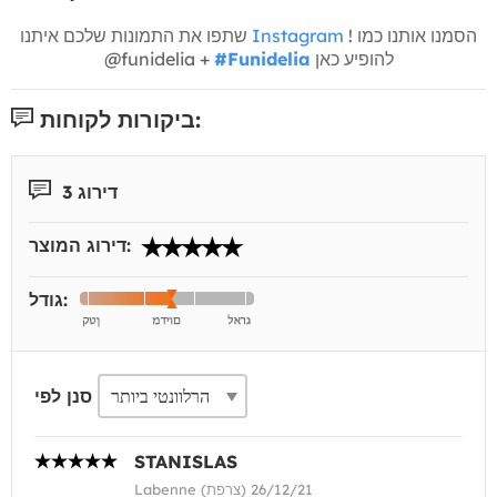
! הסמנו אותנו כמו
Instagram
שתפו את התמונות שלכם איתנו
להופיע כאן
#Funidelia
@funidelia +
ביקורות לקוחות:
דירוג 3
דירוג המוצר:
גודל:
סנן לפי
STANISLAS
Labenne (צרפת) 26/12/21