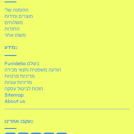
ההזמנה שלי
מוצרים ומידות
משלוחים
החזרות
משהו אחר
מידע::
Funidelia בעולם
הודעה משפטית ותנאי מכירה
מדיניות פרטיות
מדיניות עוגיות
הזכות לביטול עסקה
Sitemap
About us
עקבו אחרינו::