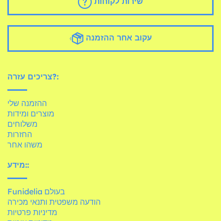
שירות לקוחות
עקוב אחר ההזמנה
צריכים עזרה?:
ההזמנה שלי
מוצרים ומידות
משלוחים
החזרות
משהו אחר
מידע::
Funidelia בעולם
הודעה משפטית ותנאי מכירה
מדיניות פרטיות