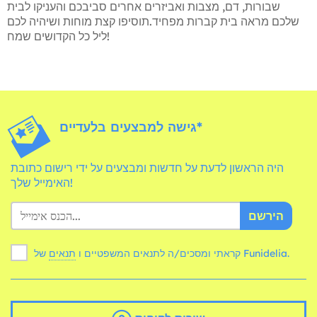
שבורות, דם, מצבות ואביזרים אחרים סביבכם והעניקו לבית
שלכם מראה בית קברות מפחיד.תוסיפו קצת מוחות ושיהיה לכם
ליל כל הקדושים שמח!
גישה למבצעים בלעדיים*
היה הראשון לדעת על חדשות ומבצעים על ידי רישום כתובת
האימייל שלך!
הירשם
של Funidelia.
קראתי ומסכים/ה לתנאים המשפטיים ו
תנאים