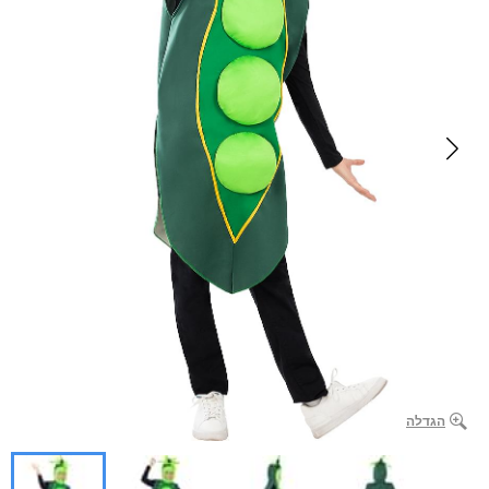
הגדלה