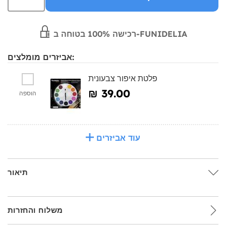
רכישה 100% בטוחה ב-FUNIDELIA
אביזרים מומלצים:
פלטת איפור צבעונית
₪‎ 39.00
הוספה
עוד אביזרים
תיאור
משלוח והחזרות