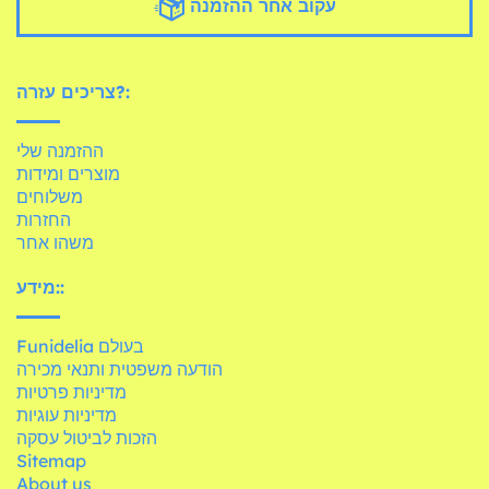
עקוב אחר ההזמנה
צריכים עזרה?:
ההזמנה שלי
מוצרים ומידות
משלוחים
החזרות
משהו אחר
מידע::
Funidelia בעולם
הודעה משפטית ותנאי מכירה
מדיניות פרטיות
מדיניות עוגיות
הזכות לביטול עסקה
Sitemap
About us