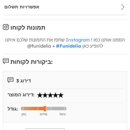
אפשרויות תשלום
תמונות לקוחו
! הסמנו אותנו כמו
Instagram
שתפו את התמונות שלכם איתנו
להופיע כאן
#Funidelia
@funidelia +
ביקורות לקוחות:
דירוג 3
דירוג המוצר:
גודל: