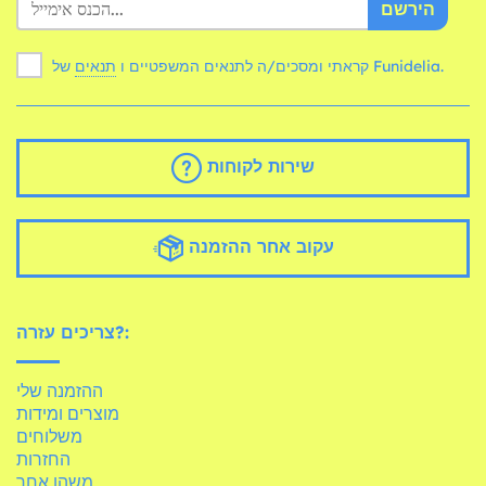
הירשם
של Funidelia.
קראתי ומסכים/ה לתנאים המשפטיים ו
תנאים
שירות לקוחות
עקוב אחר ההזמנה
צריכים עזרה?:
ההזמנה שלי
מוצרים ומידות
משלוחים
החזרות
משהו אחר