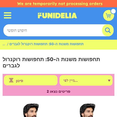
We are temporarily not processing orders
תחפושות משנות ה-50: תחפושות רוקנרול לגברים
...
תחפושות משנות ה-50: תחפושות רוקנרול
לגברים
סינון
פריטים נצאו
2