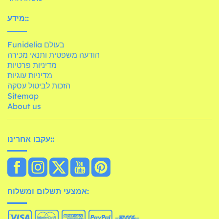
מידע::
Funidelia בעולם
הודעה משפטית ותנאי מכירה
מדיניות פרטיות
מדיניות עוגיות
הזכות לביטול עסקה
Sitemap
About us
עקבו אחרינו::
אמצעי תשלום ומשלוח: