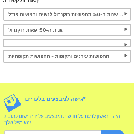
שמלות שנות ה-50: תחפושות רוקנרול לנשים וחצאיות פודל
שנות ה-50: פאות רוקנרול
תחפושות עידנים ותקופות - תחפושות תקופתיות
גישה למבצעים בלעדיים*
היה הראשון לדעת על חדשות ומבצעים על ידי רישום כתובת
האימייל שלך!