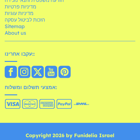
מדיניות פרטיות
מדיניות עוגיות
הזכות לביטול עסקה
Sitemap
About us
עקבו אחרינו::
אמצעי תשלום ומשלוח:
Copyright 2026 by Funidelia Israel