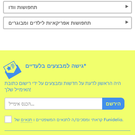
תחפושות וודו
תחפושות אפריקאיות לילדים ומבוגרים
גישה למבצעים בלעדיים*
היה הראשון לדעת על חדשות ומבצעים על ידי רישום כתובת
האימייל שלך!
הירשם
של Funidelia.
קראתי ומסכים/ה לתנאים המשפטיים ו
תנאים