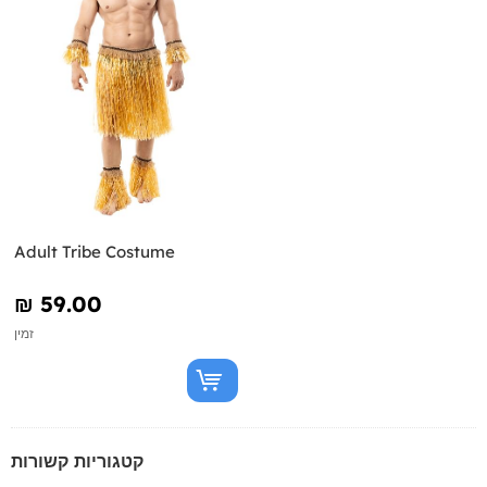
Adult Tribe Costume
₪‎ 59.00
זמין
קטגוריות קשורות