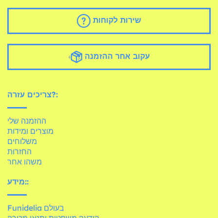
שירות לקוחות
עקוב אחר ההזמנה
צריכים עזרה?:
ההזמנה שלי
מוצרים ומידות
משלוחים
החזרות
משהו אחר
מידע::
Funidelia בעולם
הודעה משפטית ותנאי מכירה