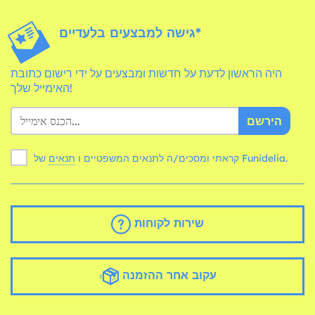
גישה למבצעים בלעדיים*
היה הראשון לדעת על חדשות ומבצעים על ידי רישום כתובת
האימייל שלך!
הירשם
של Funidelia.
קראתי ומסכים/ה לתנאים המשפטיים ו
תנאים
שירות לקוחות
עקוב אחר ההזמנה