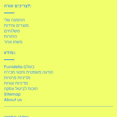
צריכים עזרה?:
ההזמנה שלי
מוצרים ומידות
משלוחים
החזרות
משהו אחר
מידע::
Funidelia בעולם
הודעה משפטית ותנאי מכירה
מדיניות פרטיות
מדיניות עוגיות
הזכות לביטול עסקה
Sitemap
About us
עקבו אחרינו::