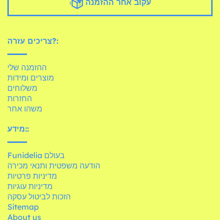
עקוב אחר ההזמנה
צריכים עזרה?:
ההזמנה שלי
מוצרים ומידות
משלוחים
החזרות
משהו אחר
מידע::
Funidelia בעולם
הודעה משפטית ותנאי מכירה
מדיניות פרטיות
מדיניות עוגיות
הזכות לביטול עסקה
Sitemap
About us