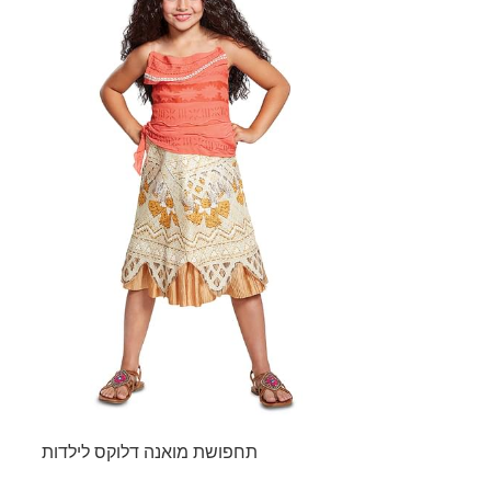
תחפושת מואנה דלוקס לילדות