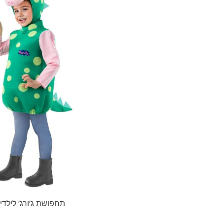
תחפושת ג'ורג' לילדי