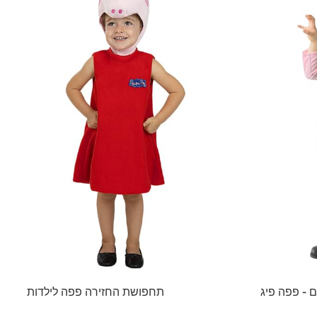
ם - פפה פיג
תחפושת החזירה פפה לילדות