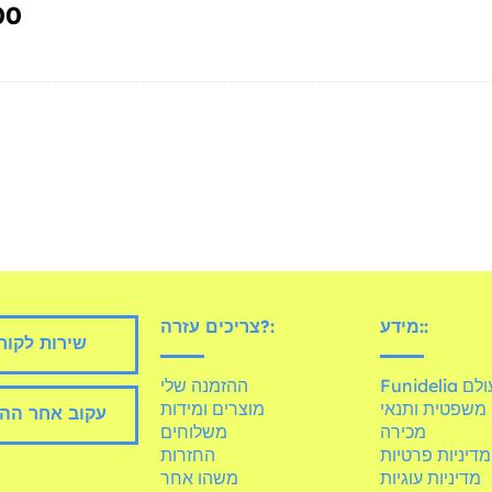
00
מידע::
צריכים עזרה?:
שירות לקוח
Fun בעולם
ההזמנה שלי
משפטית ותנאי
מוצרים ומידות
עקוב אחר הה
מכירה
משלוחים
מדיניות פרטיות
החזרות
מדיניות עוגיות
משהו אחר