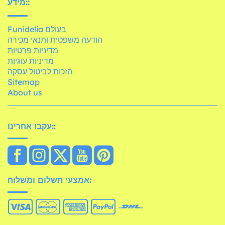
מידע::
Funidelia בעולם
הודעה משפטית ותנאי מכירה
מדיניות פרטיות
מדיניות עוגיות
הזכות לביטול עסקה
Sitemap
About us
עקבו אחרינו::
אמצעי תשלום ומשלוח: