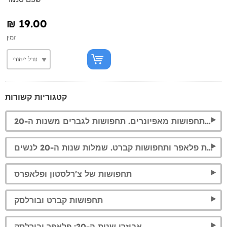
₪‎ 19.00
זמין
קטגוריות קשורות
תחפושות גנגסטר ותחפושות מאפיונרים. תחפושות לגברים משנות ה-20
תחפושות פלאפר ותחפושות קברט. שמלות שנות ה-20 לנשים
תחפושות של צ'רלסטון ופלאפרס
תחפושות קברט ובורלסק
אביזרי שנות ה-20: פלאפר ובורלסק