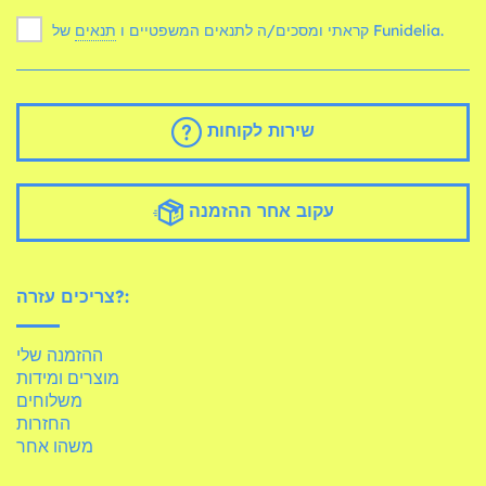
של Funidelia.
קראתי ומסכים/ה לתנאים המשפטיים ו
תנאים
שירות לקוחות
עקוב אחר ההזמנה
צריכים עזרה?:
ההזמנה שלי
מוצרים ומידות
משלוחים
החזרות
משהו אחר