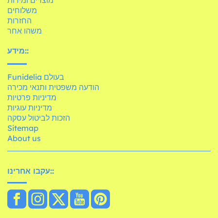
משלוחים
החזרות
משהו אחר
מידע::
Funidelia בעולם
הודעה משפטית ותנאי מכירה
מדיניות פרטיות
מדיניות עוגיות
הזכות לביטול עסקה
Sitemap
About us
עקבו אחרינו::