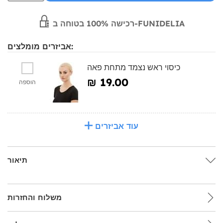
רכישה 100% בטוחה ב-FUNIDELIA
אביזרים מומלצים:
כיסוי ראש נצמד מתחת פאה
₪‎ 19.00
הוספה
עוד אביזרים
תיאור
משלוח והחזרות