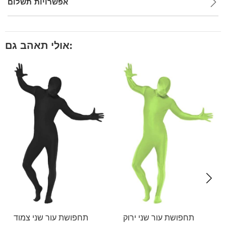
אפשרויות תשלום
אולי תאהב גם:
תחפושת עור שני ירוק
תחפושת עור שני צמוד