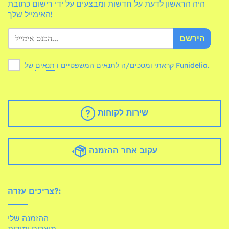
היה הראשון לדעת על חדשות ומבצעים על ידי רישום כתובת
האימייל שלך!
הירשם
של Funidelia.
קראתי ומסכים/ה לתנאים המשפטיים ו
תנאים
שירות לקוחות
עקוב אחר ההזמנה
צריכים עזרה?:
ההזמנה שלי
מוצרים ומידות