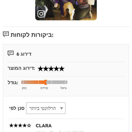
ביקורות לקוחות:
דירוג 6
דירוג המוצר:
גודל:
סנן לפי
CLARA