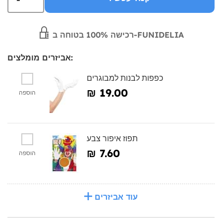
רכישה 100% בטוחה ב-FUNIDELIA
אביזרים מומלצים:
כפפות לבנות למבוגרים
₪‎ 19.00
הוספה
תפוז איפור צבע
₪‎ 7.60
הוספה
עוד אביזרים