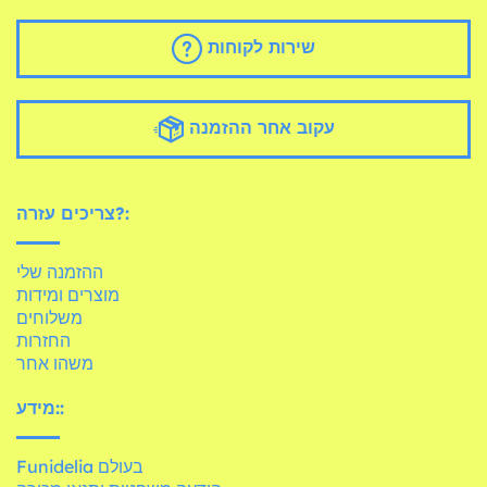
שירות לקוחות
עקוב אחר ההזמנה
צריכים עזרה?:
ההזמנה שלי
מוצרים ומידות
משלוחים
החזרות
משהו אחר
מידע::
Funidelia בעולם