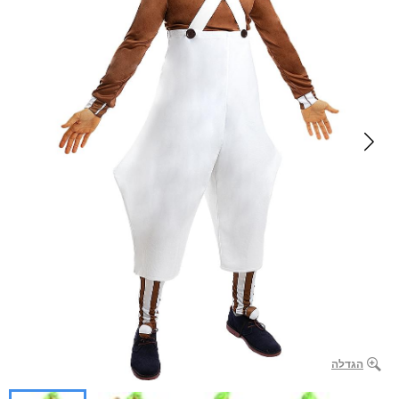
הגדלה