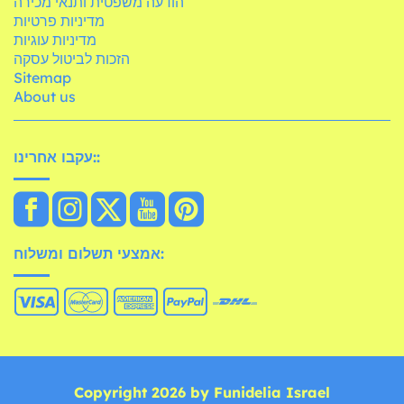
הודעה משפטית ותנאי מכירה
מדיניות פרטיות
מדיניות עוגיות
הזכות לביטול עסקה
Sitemap
About us
עקבו אחרינו::
אמצעי תשלום ומשלוח:
Copyright 2026 by Funidelia Israel