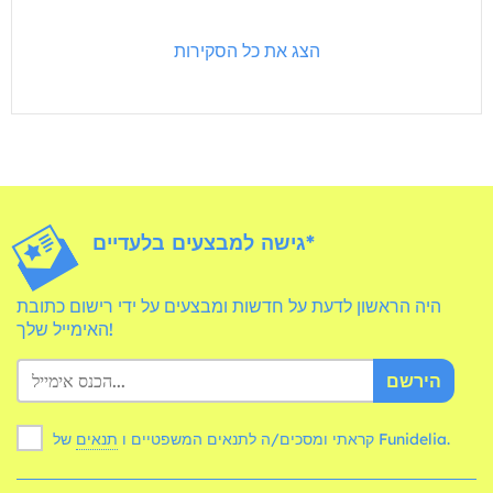
הצג את כל הסקירות
גישה למבצעים בלעדיים*
היה הראשון לדעת על חדשות ומבצעים על ידי רישום כתובת
האימייל שלך!
הירשם
של Funidelia.
קראתי ומסכים/ה לתנאים המשפטיים ו
תנאים