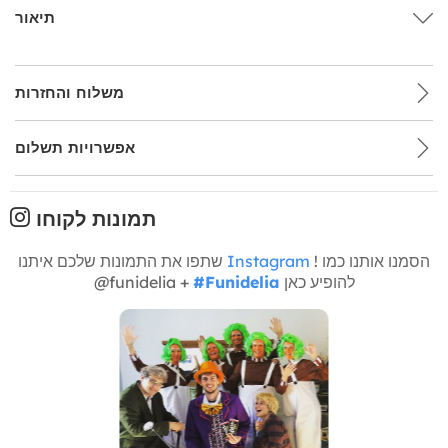
תיאור
משלוח והחזרות
אפשרויות תשלום
תמונות לקוחו
! הסמנו אותנו כמו
Instagram
שתפו את התמונות שלכם איתנו
להופיע כאן
#Funidelia
@funidelia +