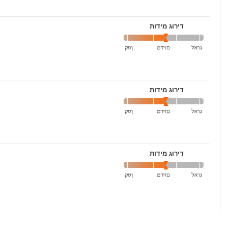
דירוג מידות
דירוג מידות
דירוג מידות