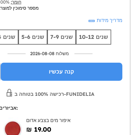
חומר:
100% פוליאסטר
מספר סימוכין למוצר: 18488-0
מדריך מידות
10-12 שנים
7-9 שנים
5-6 שנים
3-4 שנים
משלוח 2026-08-08
קנה עכשיו
רכישה 100% בטוחה ב-FUNIDELIA
אביזרים מומלצים:
איפור מים בצבע אדום
₪‎ 19.00