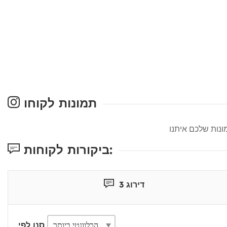
תמונות לקוחו
ביקורות לקוחות:
דירוג 3
סנן לפי