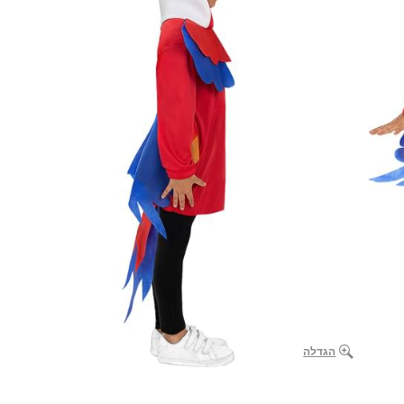
הגדלה