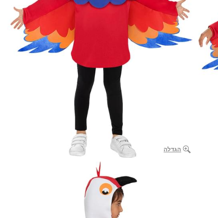
הגדלה