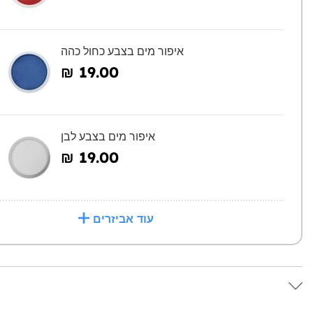
איפור מים בצבע כחול כהה
₪‎ 19.00
איפור מים בצבע לבן
₪‎ 19.00
עוד אביזרים