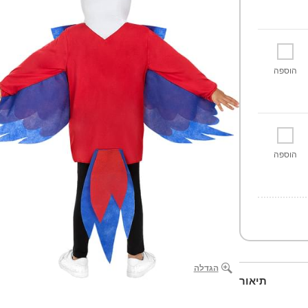
הוספה
הוספה
הגדלה
תיאור