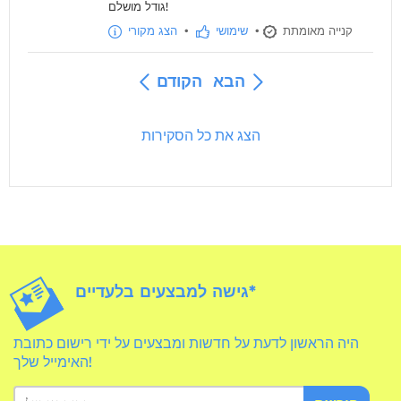
גודל מושלם!
קנייה מאומתת
•
שימושי
•
הצג מקורי
הבא
הקודם
הצג את כל הסקירות
גישה למבצעים בלעדיים*
היה הראשון לדעת על חדשות ומבצעים על ידי רישום כתובת
האימייל שלך!