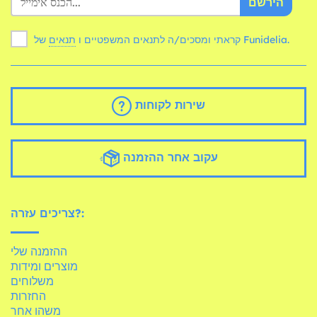
הירשם
של Funidelia.
קראתי ומסכים/ה לתנאים המשפטיים ו
תנאים
שירות לקוחות
עקוב אחר ההזמנה
צריכים עזרה?:
ההזמנה שלי
מוצרים ומידות
משלוחים
החזרות
משהו אחר