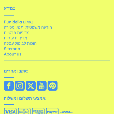
מידע::
Funidelia בעולם
הודעה משפטית ותנאי מכירה
מדיניות פרטיות
מדיניות עוגיות
הזכות לביטול עסקה
Sitemap
About us
עקבו אחרינו::
אמצעי תשלום ומשלוח: