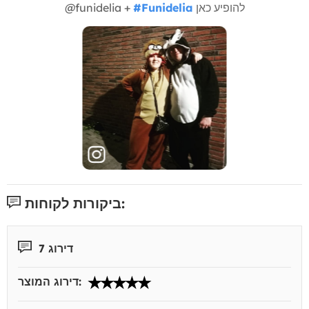
להופיע כאן
#Funidelia
@funidelia +
ביקורות לקוחות:
דירוג 7
דירוג המוצר: