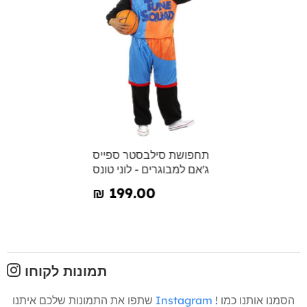
תחפושת סילבסטר ספייס
ג'אם למבוגרים - לוני טונס
₪‎ 199.00
תמונות לקוחו
! הסמנו אותנו כמו
Instagram
שתפו את התמונות שלכם איתנו