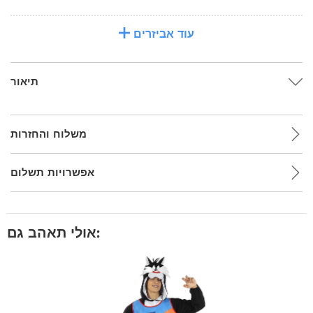
עוד אביזרים
תיאור
משלוח והחזרות
אפשרויות תשלום
אולי תאהב גם: