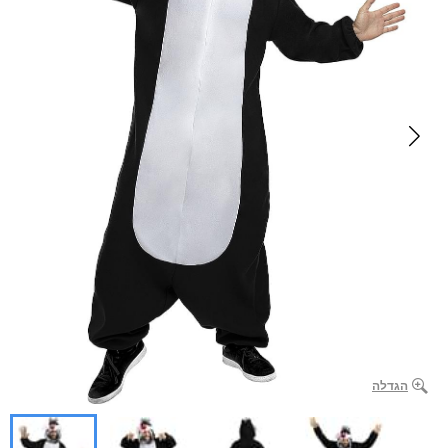
הגדלה