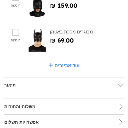
₪‎ 159.00
הוספה
מבוגרים מסכת באטמן
₪‎ 69.00
הוספה
עוד אביזרים
תיאור
משלוח והחזרות
אפשרויות תשלום