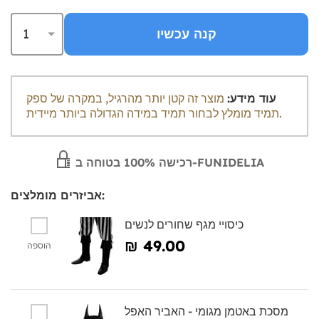
קנה עכשיו
עוד מידע:
מוצר זה קטן יותר מהרגיל, במקרה של ספק
תמיד מומלץ לבחור תמיד במידה הגדולה ביותר מיידית.
רכישה 100% בטוחה ב-FUNIDELIA
אביזרים מומלצים:
כיסויי מגף שחורים לנשים
₪‎ 49.00
הוספה
מסכת באטמן מגומי - האביר האפל