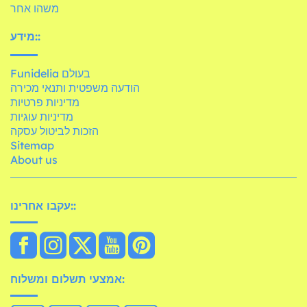
משהו אחר
מידע::
Funidelia בעולם
הודעה משפטית ותנאי מכירה
מדיניות פרטיות
מדיניות עוגיות
הזכות לביטול עסקה
Sitemap
About us
עקבו אחרינו::
אמצעי תשלום ומשלוח: