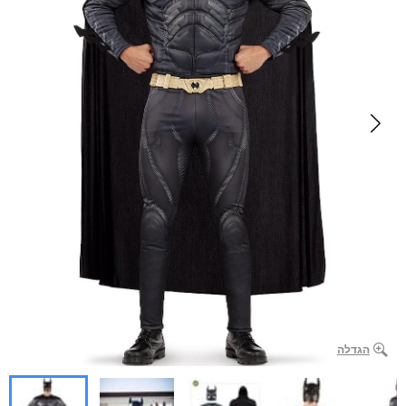
הגדלה