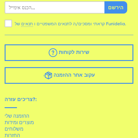
הירשם
של Funidelia.
קראתי ומסכים/ה לתנאים המשפטיים ו
תנאים
שירות לקוחות
עקוב אחר ההזמנה
צריכים עזרה?:
ההזמנה שלי
מוצרים ומידות
משלוחים
החזרות