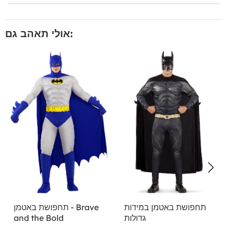
אולי תאהב גם:
תחפושת באטמן במידות
תחפושת באטמן - Brave
גדולות
and the Bold