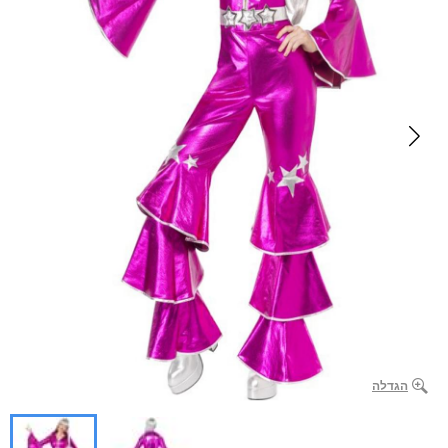
הגדלה