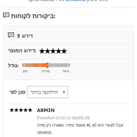
ביקורות לקוחות:
דירוג 5
דירוג המוצר:
גודל:
סנן לפי
ARMIN
Frankfurt (גרמניה) 06/03/25
מאמר נהדר. נשארה רק מידה M, אבל לצערי היא לא
מתאימה.