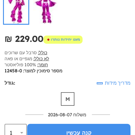
₪‎ 229.00
מעט יחידות נותרו
כולל:
סרבל עם שרוכים
לא כולל:
מגפיים או פאה
חומר:
100% פוליאסטר
מספר סימוכין למוצר: 12458-0
מדריך מידות
גודל:
M
משלוח 2026-08-07
קנה עכשיו