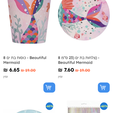
8 צלחות בת ים (23 ס"מ) -
8 כוסות בת ים - Beautiful
Mermaid
Beautiful Mermaid
₪‎ 6.65
₪‎ 7.60
₪‎ 19.00
₪‎ 19.00
זמין
זמין
-60%
-60%