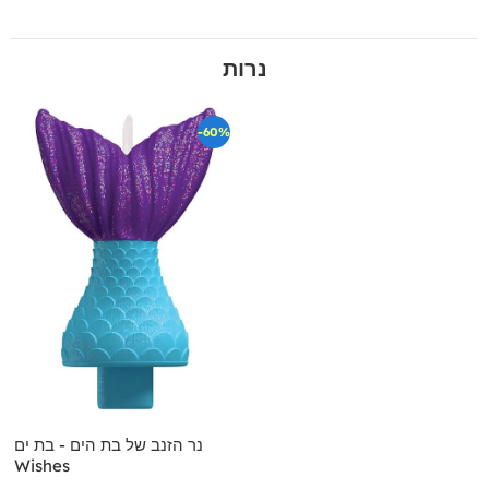
נרות
-60%
נר הזנב של בת הים - בת ים
Wishes