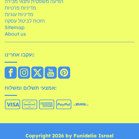
הודעה משפטית ותנאי מכירה
מדיניות פרטיות
מדיניות עוגיות
הזכות לביטול עסקה
Sitemap
About us
עקבו אחרינו::
אמצעי תשלום ומשלוח:
Copyright 2026 by Funidelia Israel