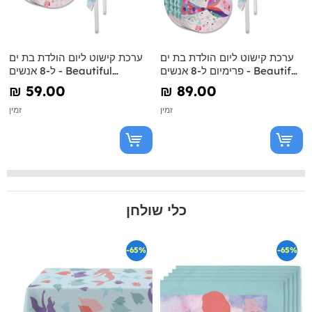
ערכת קישוט ליום הולדת בת ים
ערכת קישוט ליום הולדת בת ים
פרימיום ל-8 אנשים - Beautiful
ל-8 אנשים - Beautiful
Mermaid
Mermaid
₪‎ 59.00
₪‎ 89.00
זמין
זמין
כלי שולחן
-65%
-65%