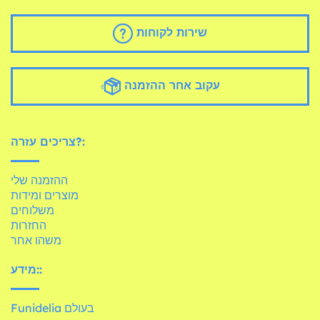
שירות לקוחות
עקוב אחר ההזמנה
צריכים עזרה?:
ההזמנה שלי
מוצרים ומידות
משלוחים
החזרות
משהו אחר
מידע::
Funidelia בעולם