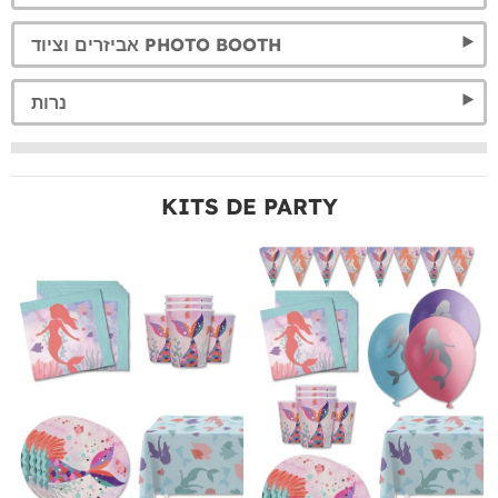
אביזרים וציוד PHOTO BOOTH
נרות
KITS DE PARTY