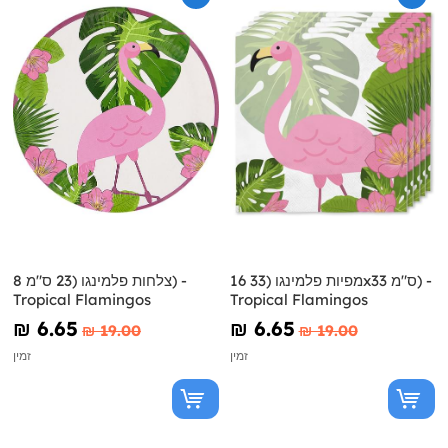
16 מפיות פלמינגו (33x33 ס"מ) -
8 צלחות פלמינגו (23 ס"מ) -
Tropical Flamingos
Tropical Flamingos
₪‎ 6.65
₪‎ 6.65
₪‎ 19.00
₪‎ 19.00
זמין
זמין