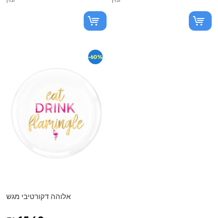
-60%
אלוהה דקורטיבי מגש