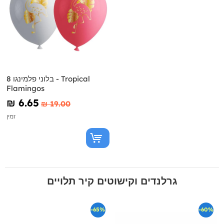
8 בלוני פלמינגו - Tropical
Flamingos
₪‎ 6.65
₪‎ 19.00
זמין
גרלנדים וקישוטים קיר תלויים
-65%
-60%