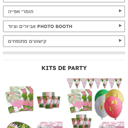
חומרי אפייה
אביזרים וציוד PHOTO BOOTH
קישוטים מתנפחים
KITS DE PARTY