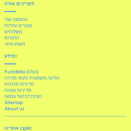
צריכים עזרה?:
ההזמנה שלי
מוצרים ומידות
משלוחים
החזרות
משהו אחר
מידע::
Funidelia בעולם
הודעה משפטית ותנאי מכירה
מדיניות פרטיות
מדיניות עוגיות
הזכות לביטול עסקה
Sitemap
About us
עקבו אחרינו::