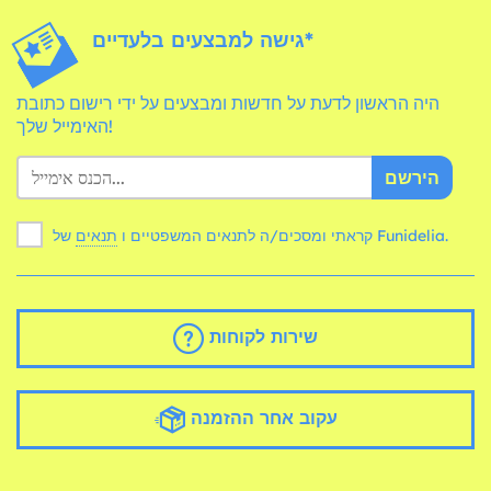
גישה למבצעים בלעדיים*
היה הראשון לדעת על חדשות ומבצעים על ידי רישום כתובת
האימייל שלך!
הירשם
של Funidelia.
קראתי ומסכים/ה לתנאים המשפטיים ו
תנאים
שירות לקוחות
עקוב אחר ההזמנה