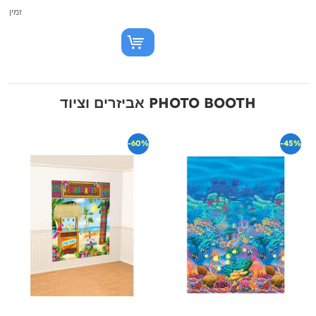
זמין
אביזרים וציוד PHOTO BOOTH
-60%
-45%