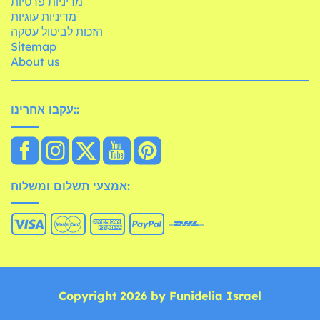
מדיניות פרטיות
מדיניות עוגיות
הזכות לביטול עסקה
Sitemap
About us
עקבו אחרינו::
אמצעי תשלום ומשלוח:
Copyright 2026 by Funidelia Israel