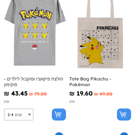
Tote Bag Pikachu -
חולצת פיקאצ'ו ופוקבול לילדים -
Pokémon
פוקימון
₪‎ 43.45
₪‎ 19.60
₪‎ 79.00
₪‎ 49.00
זמין
זמין