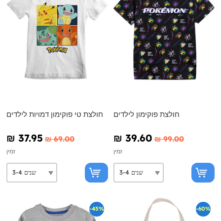
חולצת פוקימון לילדים
חולצת טי פוקימון דמויות לילדים
₪‎ 37.95
₪‎ 39.60
₪‎ 69.00
₪‎ 99.00
זמין
זמין
-45%
-60%