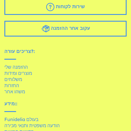
שירות לקוחות
עקוב אחר ההזמנה
צריכים עזרה?:
ההזמנה שלי
מוצרים ומידות
משלוחים
החזרות
משהו אחר
מידע::
Funidelia בעולם
הודעה משפטית ותנאי מכירה