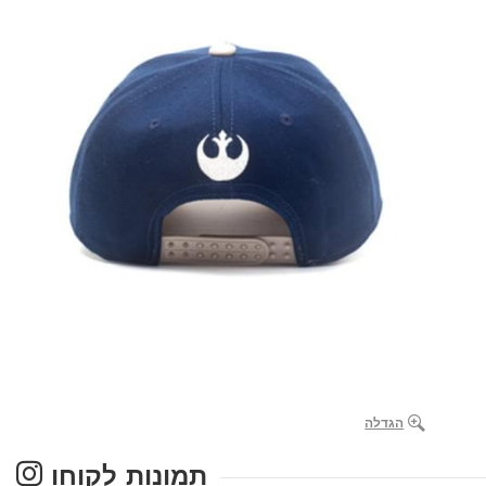
הגדלה
תמונות לקוחו