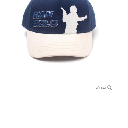
הגדלה