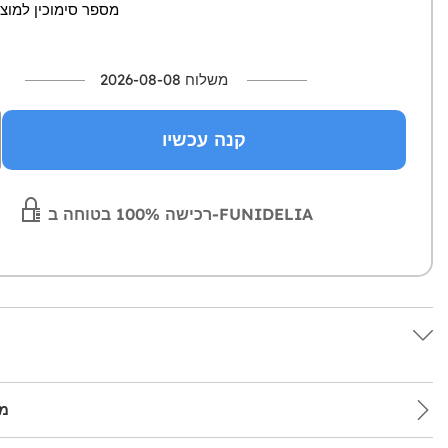
מספר סימוכין למוצר: 68-0
משלוח 2026-08-08
קנה עכשיו
רכישה 100% בטוחה ב-FUNIDELIA
מש