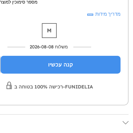
מספר סימוכין למוצר: 24183-0
מדריך מידות
M
משלוח 2026-08-08
קנה עכשיו
רכישה 100% בטוחה ב-FUNIDELIA