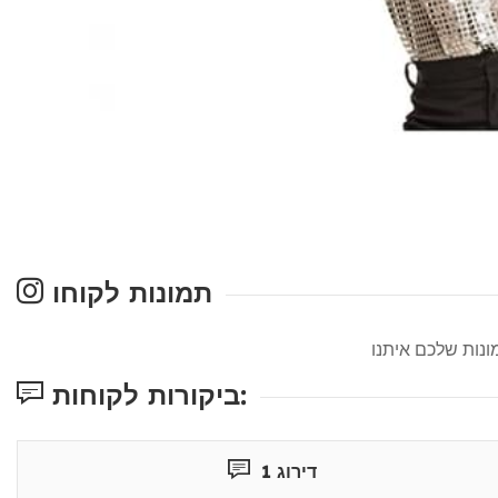
תמונות לקוחו
ביקורות לקוחות:
דירוג 1