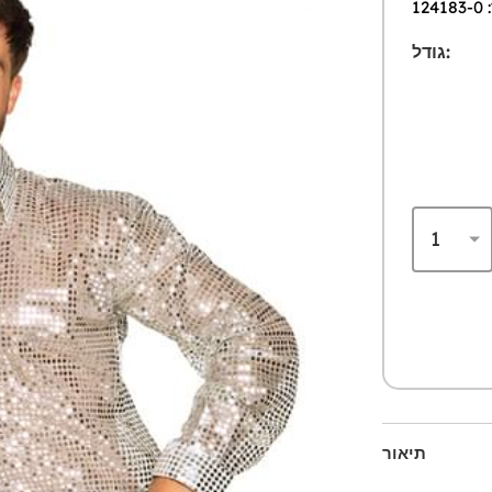
1
גודל:
תיאור