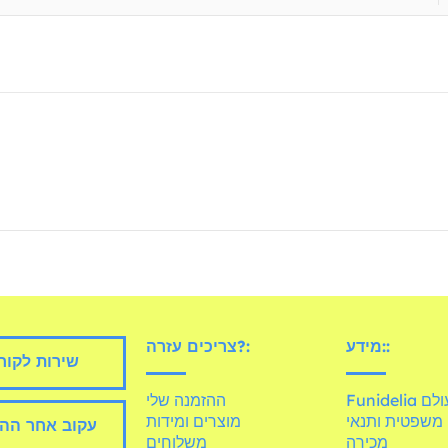
מידע::
צריכים עזרה?:
שירות לקוח
Fun בעולם
ההזמנה שלי
משפטית ותנאי
מוצרים ומידות
עקוב אחר הה
מכירה
משלוחים