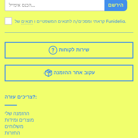
הירשם
של Funidelia.
קראתי ומסכים/ה לתנאים המשפטיים ו
תנאים
שירות לקוחות
עקוב אחר ההזמנה
צריכים עזרה?:
ההזמנה שלי
מוצרים ומידות
משלוחים
החזרות