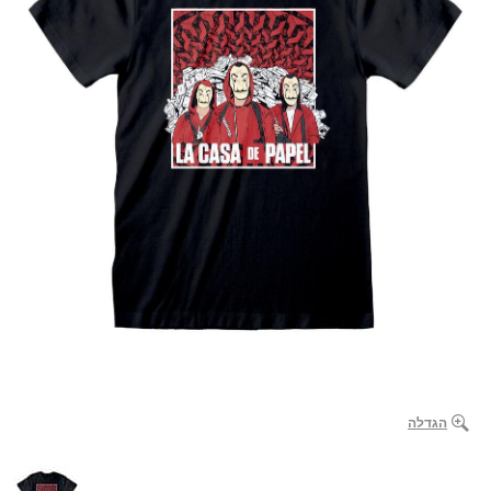
הגדלה