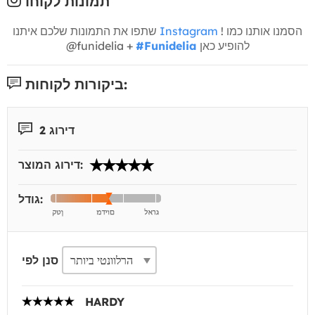
תמונות לקוחו
! הסמנו אותנו כמו
Instagram
שתפו את התמונות שלכם איתנו
להופיע כאן
#Funidelia
@funidelia +
ביקורות לקוחות:
דירוג 2
דירוג המוצר:
גודל:
סנן לפי
HARDY