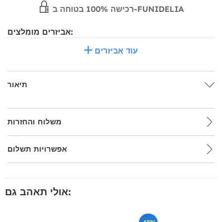
רכישה 100% בטוחה ב-FUNIDELIA
אביזרים מומלצים:
עוד אביזרים
תיאור
משלוח והחזרות
אפשרויות תשלום
אולי תאהב גם: