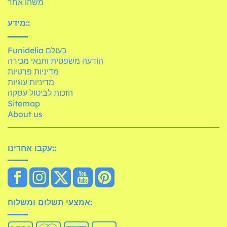
משהו אחר
מידע::
Funidelia בעולם
הודעה משפטית ותנאי מכירה
מדיניות פרטיות
מדיניות עוגיות
הזכות לביטול עסקה
Sitemap
About us
עקבו אחרינו::
אמצעי תשלום ומשלוח: