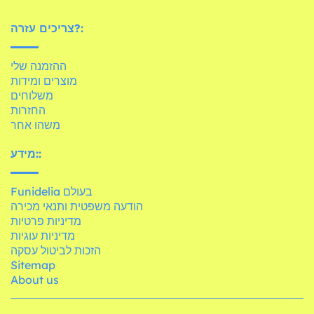
צריכים עזרה?:
ההזמנה שלי
מוצרים ומידות
משלוחים
החזרות
משהו אחר
מידע::
Funidelia בעולם
הודעה משפטית ותנאי מכירה
מדיניות פרטיות
מדיניות עוגיות
הזכות לביטול עסקה
Sitemap
About us