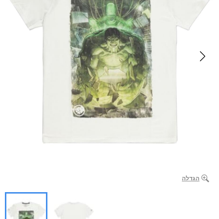
הגדלה