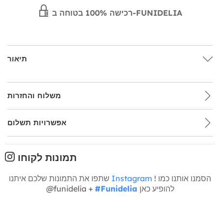
רכישה 100% בטוחה ב-FUNIDELIA
תיאור
משלוח והחזרות
אפשרויות תשלום
תמונות לקוחו
! הסמנו אותנו כמו
Instagram
שתפו את התמונות שלכם איתנו
להופיע כאן
#Funidelia
@funidelia +