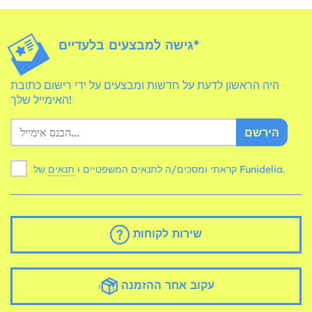
גישה למבצעים בלעדיים*
היה הראשון לדעת על חדשות ומבצעים על ידי רישום כתובת
האימייל שלך!
הירשם
של Funidelia.
קראתי ומסכים/ה לתנאים המשפטיים ו
תנאים
שירות לקוחות
עקוב אחר ההזמנה