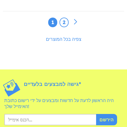
1
2
צפיה בכל המוצרים
גישה למבצעים בלעדיים*
היה הראשון לדעת על חדשות ומבצעים על ידי רישום כתובת
האימייל שלך!
הירשם