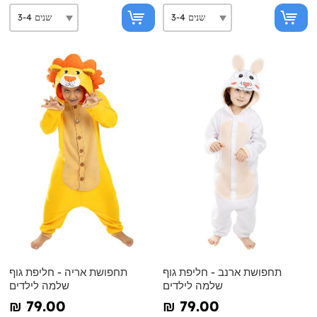
תחפושת ארנב - חליפת גוף
תחפושת אריה - חליפת גוף
שלמה לילדים
שלמה לילדים
₪‎ 79.00
₪‎ 79.00