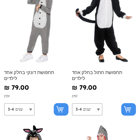
תחפושת חתול בחלק אחד
תחפושת דונקי בחלק אחד
לילדים
לילדים
₪‎ 79.00
₪‎ 79.00
זמין
זמין