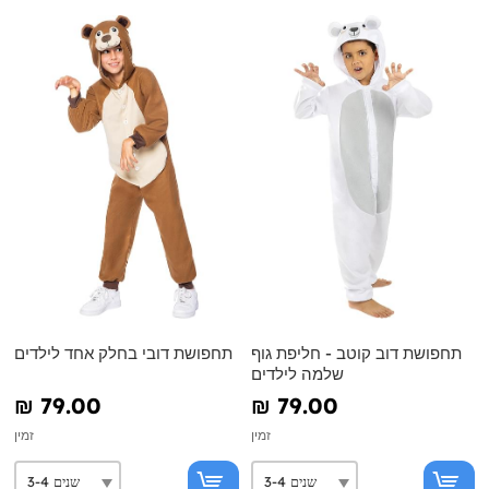
תחפושת דוב קוטב - חליפת גוף
תחפושת דובי בחלק אחד לילדים
שלמה לילדים
₪‎ 79.00
₪‎ 79.00
זמין
זמין