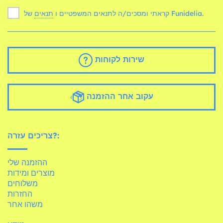
של Funidelia.
קראתי ומסכים/ה לתנאים המשפטיים ו
תנאים
שירות לקוחות
עקוב אחר ההזמנה
צריכים עזרה?:
ההזמנה שלי
מוצרים ומידות
משלוחים
החזרות
משהו אחר