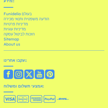
מידע::
Funidelia בעולם
הודעה משפטית ותנאי מכירה
מדיניות פרטיות
מדיניות עוגיות
הזכות לביטול עסקה
Sitemap
About us
עקבו אחרינו::
אמצעי תשלום ומשלוח: