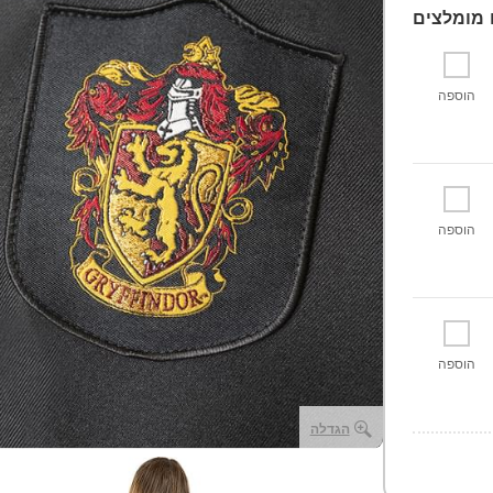
הוספה
הוספה
הוספה
הגדלה