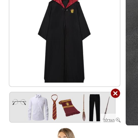
הגדלה