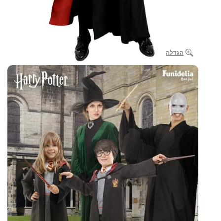
הגדלה