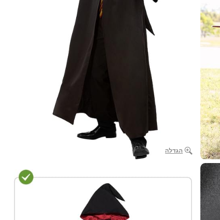
הגדלה