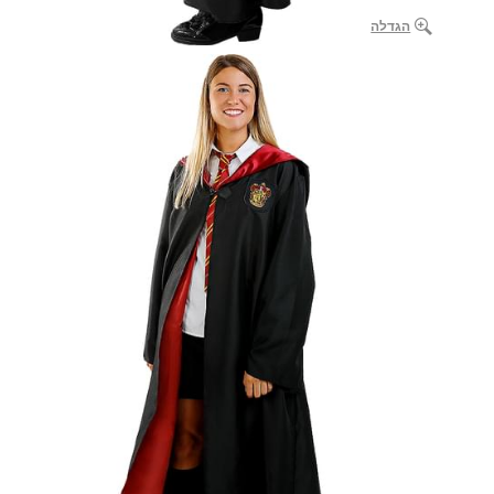
הגדלה