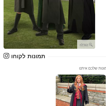
הגדלה
תמונות לקוחו