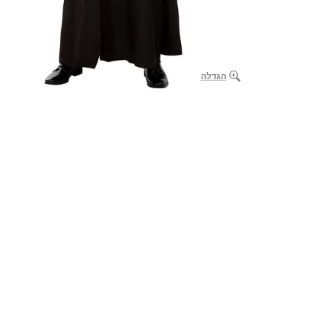
הגדלה