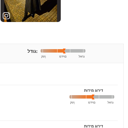
גודל:
דירוג מידות
דירוג מידות