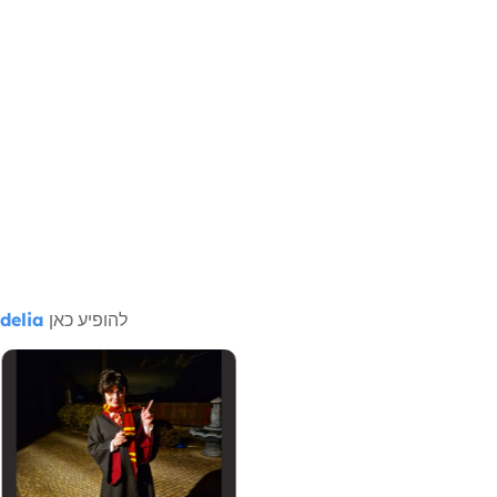
להופיע כאן
delia