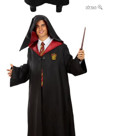
הגדלה