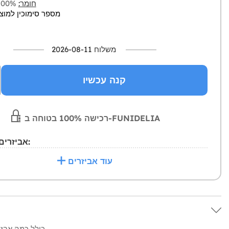
חומר:
100% פוליאסטר
מספר סימוכין למוצר: 85-0
משלוח 2026-08-11
קנה עכשיו
רכישה 100% בטוחה ב-FUNIDELIA
אביזרים מומלצים:
עוד אביזרים
כולל כמה אבזמי נעל מתכתיים.