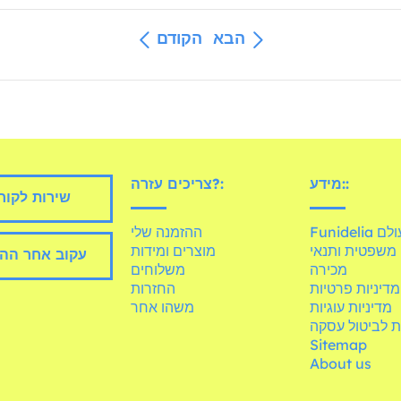
הבא
הקודם
מידע::
צריכים עזרה?:
שירות לקוח
Fun בעולם
ההזמנה שלי
משפטית ותנאי
מוצרים ומידות
עקוב אחר הה
מכירה
משלוחים
מדיניות פרטיות
החזרות
מדיניות עוגיות
משהו אחר
ת לביטול עסקה
Sitemap
About us