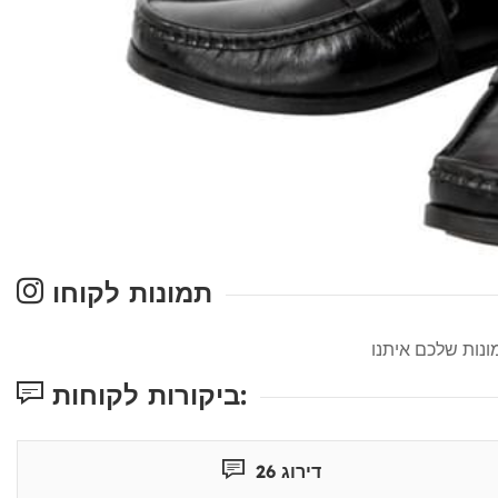
תמונות לקוחו
ביקורות לקוחות:
דירוג 26