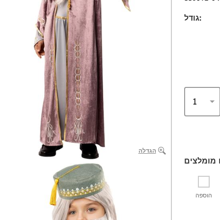
גודל:
הגדלה
הוספה