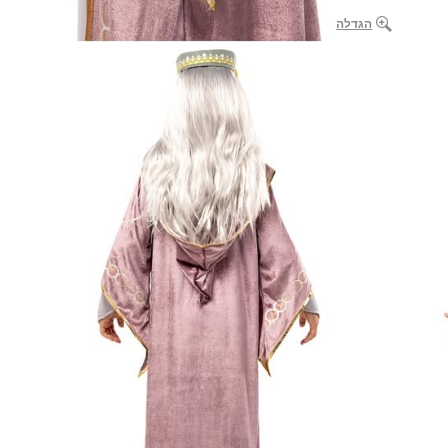
הגדלה