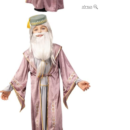
הגדלה