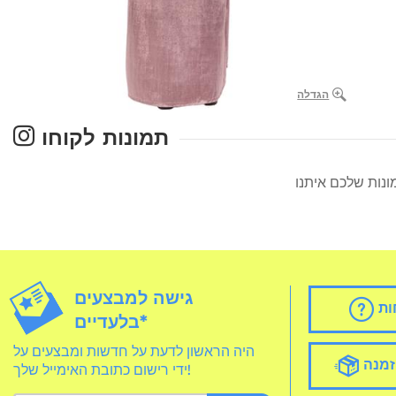
הגדלה
תמונות לקוחו
גישה למבצעים
ות
בלעדיים*
היה הראשון לדעת על חדשות ומבצעים על
זמנה
ידי רישום כתובת האימייל שלך!