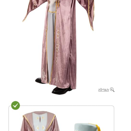
הגדלה