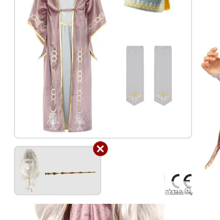
הגדלה